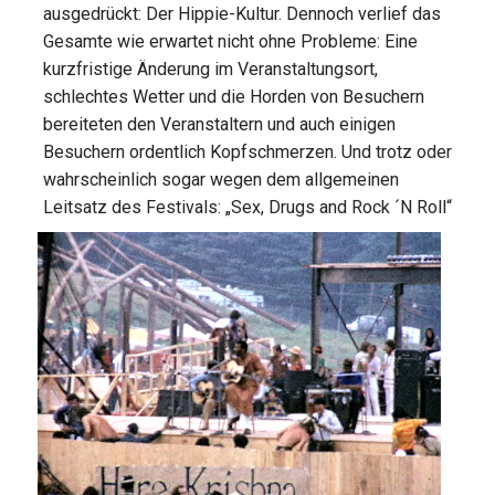
ausgedrückt: Der Hippie-Kultur. Dennoch verlief das
Gesamte wie erwartet nicht ohne Probleme: Eine
kurzfristige Änderung im Veranstaltungsort,
schlechtes Wetter und die Horden von Besuchern
bereiteten den Veranstaltern und auch einigen
Besuchern ordentlich Kopfschmerzen. Und trotz oder
wahrscheinlich sogar wegen dem allgemeinen
Leitsatz des Festivals: „Sex, Drugs and Rock
´N Roll“