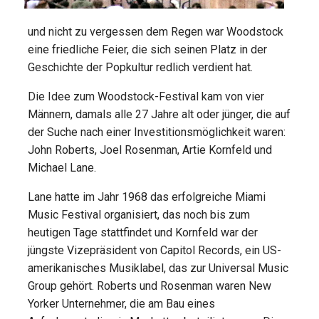
und nicht zu vergessen dem Regen war Woodstock
eine friedliche Feier, die sich seinen Platz in der
Geschichte der Popkultur redlich verdient hat.
Die Idee zum Woodstock-Festival kam von vier
Männern, damals alle 27 Jahre alt oder jünger, die auf
der Suche nach einer Investitionsmöglichkeit waren:
John Roberts, Joel Rosenman, Artie Kornfeld und
Michael Lane.
Lane hatte im Jahr 1968 das erfolgreiche Miami
Music Festival organisiert, das noch bis zum
heutigen Tage stattfindet und Kornfeld war der
jüngste Vizepräsident von Capitol Records, ein US-
amerikanisches Musiklabel, das zur Universal Music
Group gehört. Roberts und Rosenman waren New
Yorker Unternehmer, die am Bau eines