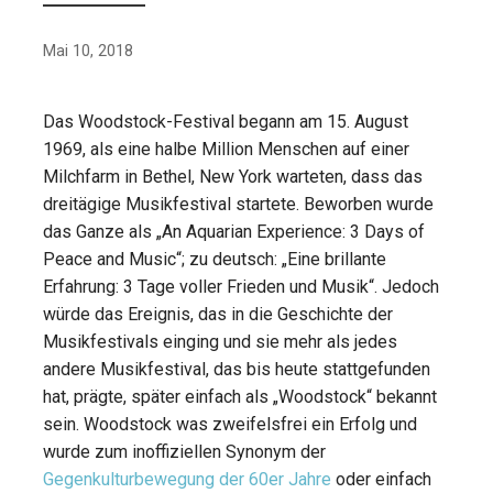
Mai 10, 2018
Das Woodstock-Festival begann am 15. August
1969, als eine halbe Million Menschen auf einer
Milchfarm in Bethel, New York warteten, dass das
dreitägige Musikfestival startete. Beworben wurde
das Ganze als „An Aquarian Experience: 3 Days of
Peace and Music“; zu deutsch: „Eine brillante
Erfahrung: 3 Tage voller Frieden und Musik“. Jedoch
würde das Ereignis, das in die Geschichte der
Musikfestivals einging und sie mehr als jedes
andere Musikfestival, das bis heute stattgefunden
hat, prägte, später einfach als „Woodstock“ bekannt
sein. Woodstock was zweifelsfrei ein Erfolg und
wurde zum inoffiziellen Synonym der
Gegenkulturbewegung der 60er Jahre
oder einfach