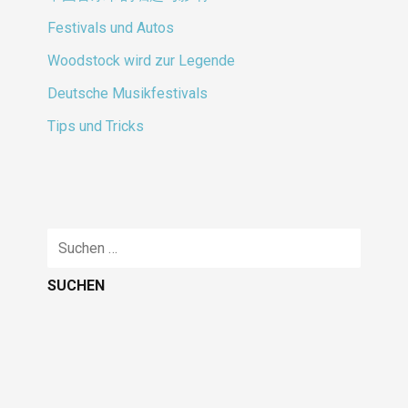
Festivals und Autos
Woodstock wird zur Legende
Deutsche Musikfestivals
Tips und Tricks
Suche
nach: