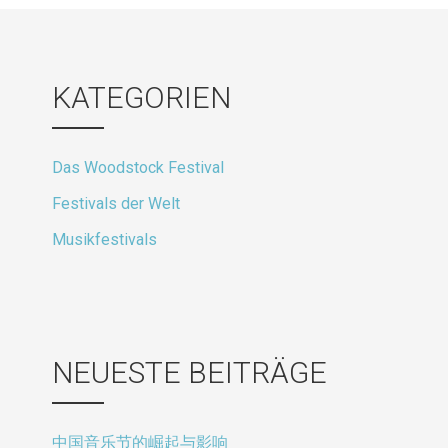
KATEGORIEN
Das Woodstock Festival
Festivals der Welt
Musikfestivals
NEUESTE BEITRÄGE
中国音乐节的崛起与影响