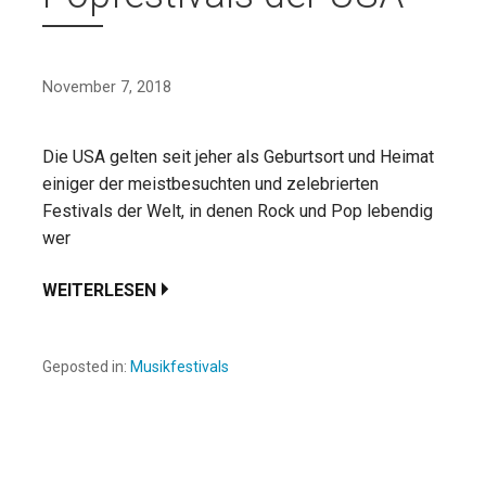
November 7, 2018
Die USA gelten seit jeher als Geburtsort und Heimat
einiger der meistbesuchten und zelebrierten
Festivals der Welt, in denen Rock und Pop lebendig
wer
WEITERLESEN
Geposted in:
Musikfestivals