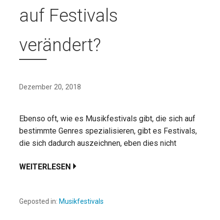
auf Festivals
verändert?
Dezember 20, 2018
Ebenso oft, wie es Musikfestivals gibt, die sich auf
bestimmte Genres spezialisieren, gibt es Festivals,
die sich dadurch auszeichnen, eben dies nicht
WEITERLESEN
Geposted in:
Musikfestivals