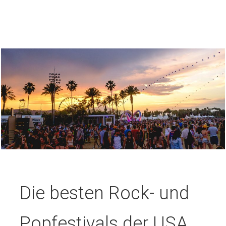
Die besten Rock- und
Popfestivals der USA