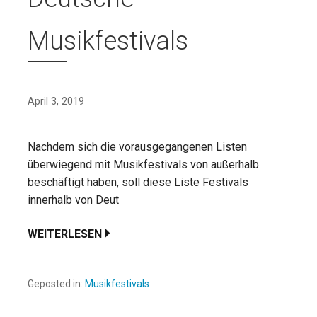
Musikfestivals
April 3, 2019
Nachdem sich die vorausgegangenen Listen
überwiegend mit Musikfestivals von außerhalb
beschäftigt haben, soll diese Liste Festivals
innerhalb von Deut
WEITERLESEN
Geposted in:
Musikfestivals