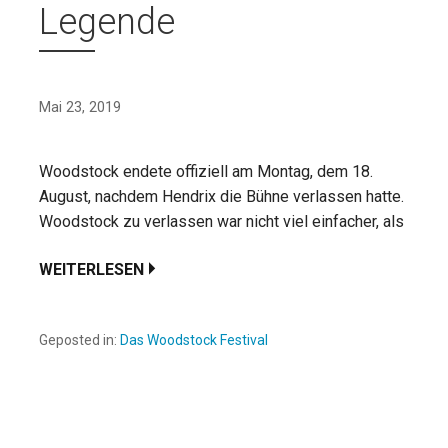
Legende
Mai 23, 2019
Woodstock endete offiziell am Montag, dem 18.
August, nachdem Hendrix die Bühne verlassen hatte.
Woodstock zu verlassen war nicht viel einfacher, als
WEITERLESEN
Geposted in:
Das Woodstock Festival