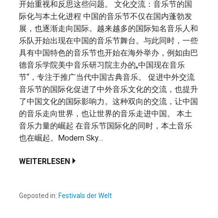
开始重视和反思这些问题。 文化交流：音乐节的国
际化与本土化进程 中国的音乐节不仅在国内蓬勃发
展，也逐渐走向国际。越来越多的国际知名音乐人和
乐队开始出现在中国的音乐节舞台。与此同时，一些
具有中国特色的音乐节也开始在海外举办，例如由巴
德音乐学院美中音乐研习院主办的„中国现在音乐
节“，专注于推广当代中国古典音乐。 促进中外交流
音乐节的国际化促进了中外音乐文化的交流，也提升
了中国文化的国际影响力。这种双向的交流，让中国
的音乐走向世界，也让世界的音乐走进中国。 本土
音乐力量的崛起 在音乐节国际化的同时，本土音乐
也在崛起。Modern Sky…
WEITERLESEN
Geposted in:
Festivals der Welt