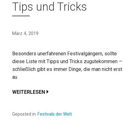
Tips und Tricks
März 4, 2019
Besonders unerfahrenen Festivalgängern, sollte
diese Liste mit Tipps und Tricks zugutekommen —
schließlich gibt es immer Dinge, die man nicht erst
au
WEITERLESEN
Geposted in:
Festivals der Welt