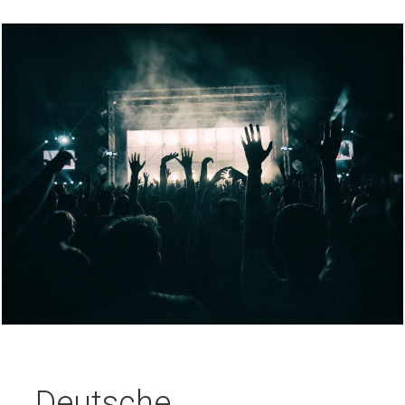
Deutsche