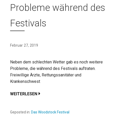
Probleme während des
Festivals
Februar 27, 2019
Neben dem schlechten Wetter gab es noch weitere
Probleme, die während des Festivals auftraten.
Freiwillige Ärzte, Rettungssanitäter und
Krankenschwest
WEITERLESEN
Geposted in:
Das Woodstock Festival