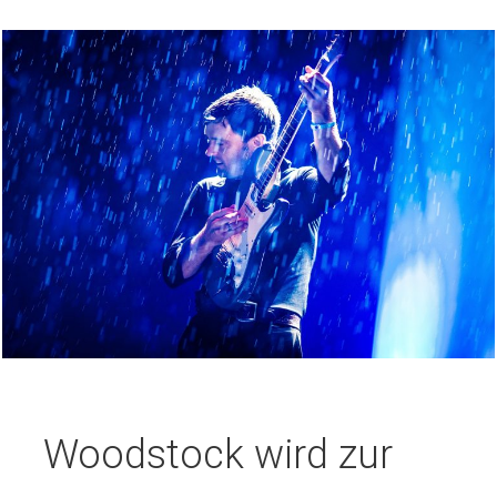
Woodstock wird zur