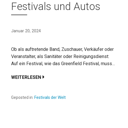
Festivals und Autos
Januar 20, 2024
Ob als auftretende Band, Zuschauer, Verkäufer oder
Veranstalter, als Sanitäter oder Reinigungsdienst:
Auf ein Festival, wie das Greenfield Festival, muss…
WEITERLESEN
Geposted in:
Festivals der Welt