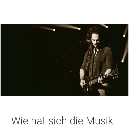
Wie hat sich die Musik