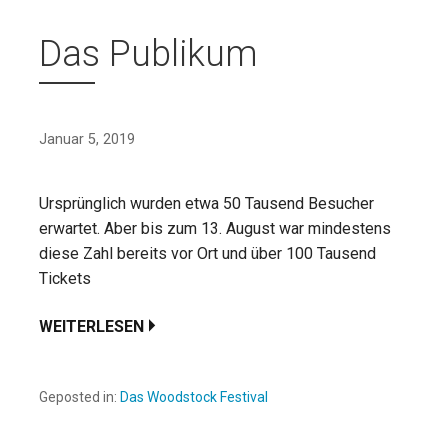
Das Publikum
Januar 5, 2019
Ursprünglich wurden etwa 50 Tausend Besucher
erwartet. Aber bis zum 13. August war mindestens
diese Zahl bereits vor Ort und über 100 Tausend
Tickets
WEITERLESEN
Geposted in:
Das Woodstock Festival