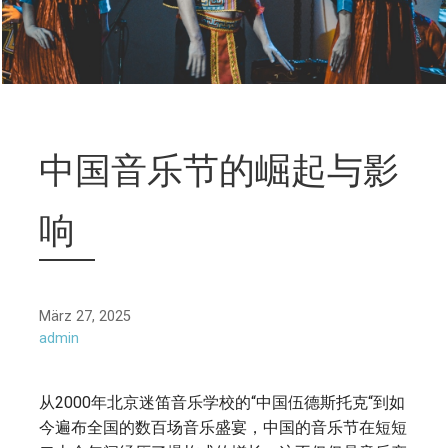
中国音乐节的崛起与影
响
März 27, 2025
admin
从2000年北京迷笛音乐学校的“中国伍德斯托克“到如
今遍布全国的数百场音乐盛宴，中国的音乐节在短短