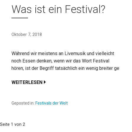
Was ist ein Festival?
Oktober 7, 2018
Während wir meistens an Livemusik und vielleicht
noch Essen denken, wenn wir das Wort Festival
hören, ist der Begriff tatsächlich ein wenig breiter ge
WEITERLESEN
Geposted in:
Festivals der Welt
Navigation
Seite 1 von 2