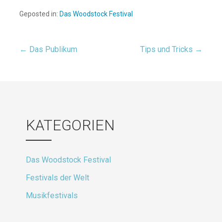
Geposted in:
Das Woodstock Festival
← Das Publikum
Tips und Tricks →
Beitragsnavigation
KATEGORIEN
Das Woodstock Festival
Festivals der Welt
Musikfestivals