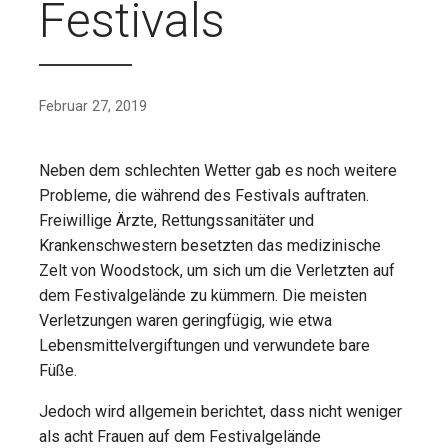
Festivals
Februar 27, 2019
Neben dem schlechten Wetter gab es noch weitere
Probleme, die während des Festivals auftraten.
Freiwillige Ärzte, Rettungssanitäter und
Krankenschwestern besetzten das medizinische
Zelt von Woodstock, um sich um die Verletzten auf
dem Festivalgelände zu kümmern. Die meisten
Verletzungen waren geringfügig, wie etwa
Lebensmittelvergiftungen und verwundete bare
Füße.
Jedoch wird allgemein berichtet, dass nicht weniger
als acht Frauen auf dem Festivalgelände