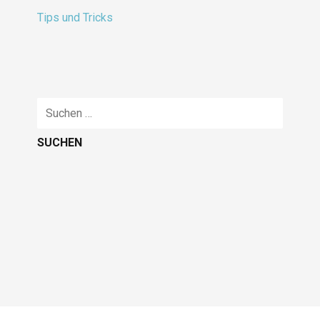
Tips und Tricks
Suche
nach: