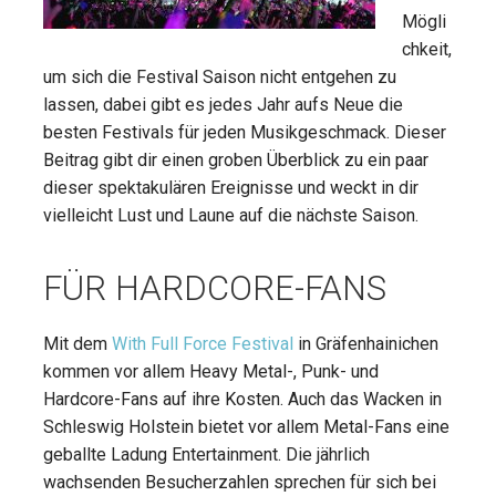
Mögli
chkeit,
um sich die Festival Saison nicht entgehen zu
lassen, dabei gibt es jedes Jahr aufs Neue die
besten Festivals für jeden Musikgeschmack. Dieser
Beitrag gibt dir einen groben Überblick zu ein paar
dieser spektakulären Ereignisse und weckt in dir
vielleicht Lust und Laune auf die nächste Saison.
FÜR HARDCORE-FANS
Mit dem
With Full Force Festival
in Gräfenhainichen
kommen vor allem Heavy Metal-, Punk- und
Hardcore-Fans auf ihre Kosten. Auch das Wacken in
Schleswig Holstein bietet vor allem Metal-Fans eine
geballte Ladung Entertainment. Die jährlich
wachsenden Besucherzahlen sprechen für sich bei