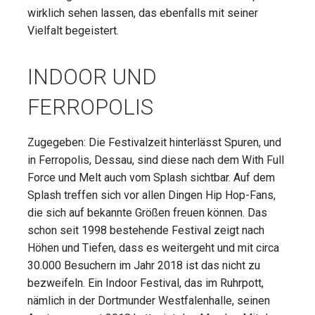
wirklich sehen lassen, das ebenfalls mit seiner
Vielfalt begeistert.
INDOOR UND
FERROPOLIS
Zugegeben: Die Festivalzeit hinterlässt Spuren, und
in Ferropolis, Dessau, sind diese nach dem With Full
Force und Melt auch vom Splash sichtbar. Auf dem
Splash treffen sich vor allen Dingen Hip Hop-Fans,
die sich auf bekannte Größen freuen können. Das
schon seit 1998 bestehende Festival zeigt nach
Höhen und Tiefen, dass es weitergeht und mit circa
30.000 Besuchern im Jahr 2018 ist das nicht zu
bezweifeln. Ein Indoor Festival, das im Ruhrpott,
nämlich in der Dortmunder Westfalenhalle, seinen