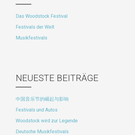
Das Woodstock Festival
Festivals der Welt
Musikfestivals
NEUESTE BEITRÄGE
中国音乐节的崛起与影响
Festivals und Autos
Woodstock wird zur Legende
Deutsche Musikfestivals