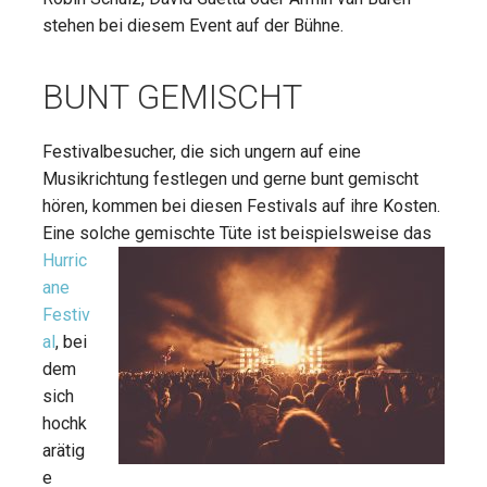
stehen bei diesem Event auf der Bühne.
BUNT GEMISCHT
Festivalbesucher, die sich ungern auf eine
Musikrichtung festlegen und gerne bunt gemischt
hören, kommen bei diesen Festivals auf ihre Kosten.
Eine solche gemischte Tüte ist beispielsweise
das
Hurric
ane
Festiv
al
, bei
dem
sich
hochk
arätig
e